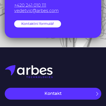
+420 241 010 111
vedetvic@arbes.com
Kontaktní formulář
Kontakt