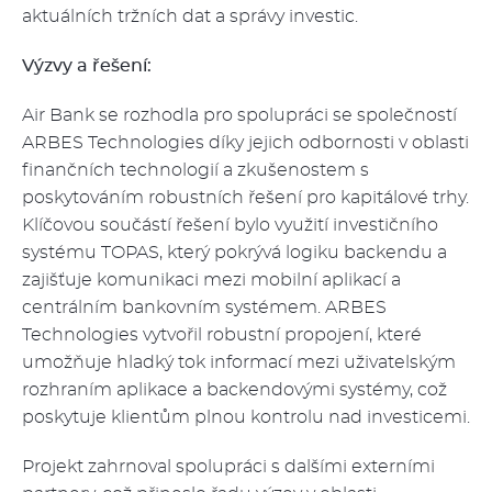
aktuálních tržních dat a správy investic.
Výzvy a řešení:
Air Bank se rozhodla pro spolupráci se společností
ARBES Technologies díky jejich odbornosti v oblasti
finančních technologií a zkušenostem s
poskytováním robustních řešení pro kapitálové trhy.
Klíčovou součástí řešení bylo využití investičního
systému TOPAS, který pokrývá logiku backendu a
zajišťuje komunikaci mezi mobilní aplikací a
centrálním bankovním systémem. ARBES
Technologies vytvořil robustní propojení, které
umožňuje hladký tok informací mezi uživatelským
rozhraním aplikace a backendovými systémy, což
poskytuje klientům plnou kontrolu nad investicemi.
Projekt zahrnoval spolupráci s dalšími externími