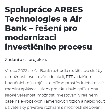
Spolupráce ARBES
Technologies a Air
Bank – řešení pro
modernizaci
investičního procesu
Zadání a cíl projektu:
V roce 2023 se Air Bank rozhodla rozšířit své služby
o možnost investování do akcií, ETF a dalších
finančních nástrojů, a to přímo prostřednictvím své
mobilní aplikace. Cílem projektu bylo zpřístupnit
široké veřejnosti možnost investování v reálném
čase na evropských i amerických trzích a nabídnout
uživatelsky přívětivé rozhraní s možností sledování