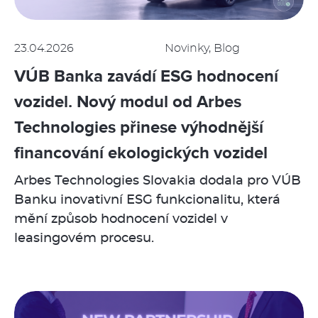
23.04.2026
Novinky, Blog
VÚB Banka zavádí ESG hodnocení
vozidel. Nový modul od Arbes
Technologies přinese výhodnější
financování ekologických vozidel
Arbes Technologies Slovakia dodala pro VÚB
Banku inovativní ESG funkcionalitu, která
mění způsob hodnocení vozidel v
leasingovém procesu.