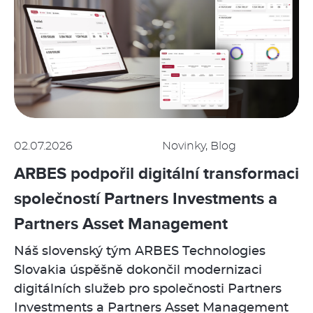
02.07.2026
Novinky, Blog
ARBES podpořil digitální transformaci
společností Partners Investments a
Partners Asset Management
Náš slovenský tým ARBES Technologies
Slovakia úspěšně dokončil modernizaci
digitálních služeb pro společnosti Partners
Investments a Partners Asset Management