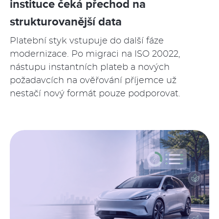
instituce čeká přechod na
strukturovanější data
Platební styk vstupuje do další fáze
modernizace. Po migraci na ISO 20022,
nástupu instantních plateb a nových
požadavcích na ověřování příjemce už
nestačí nový formát pouze podporovat.