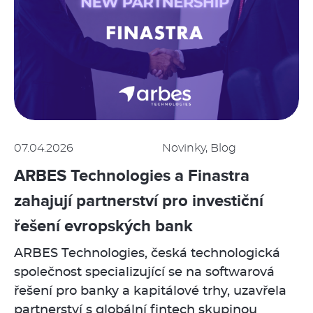
07.04.2026
Novinky, Blog
ARBES Technologies a Finastra
zahajují partnerství pro investiční
řešení evropských bank
ARBES Technologies, česká technologická
společnost specializující se na softwarová
řešení pro banky a kapitálové trhy, uzavřela
partnerství s globální fintech skupinou