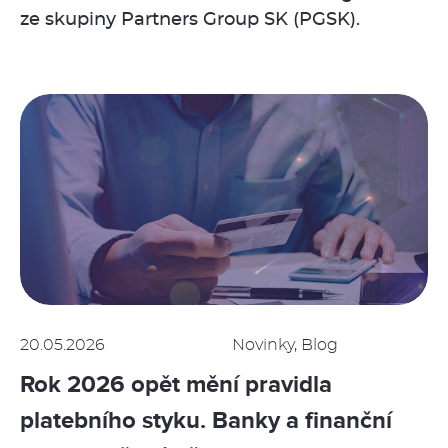
ze skupiny Partners Group SK (PGSK).
20.05.2026
Novinky, Blog
Rok 2026 opět mění pravidla
platebního styku. Banky a finanční