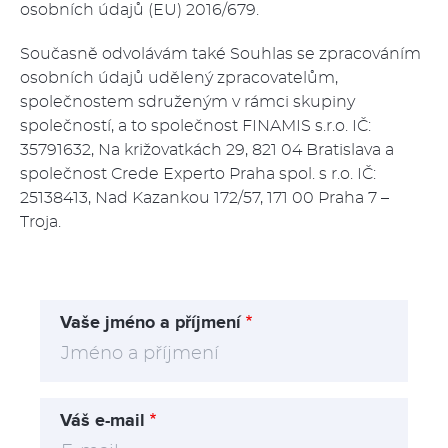
osobních údajů (EU) 2016/679.
Současně odvolávám také Souhlas se zpracováním
osobních údajů udělený zpracovatelům,
společnostem sdruženým v rámci skupiny
společností, a to společnost FINAMIS s.r.o. IČ:
35791632, Na križovatkách 29, 821 04 Bratislava a
společnost Crede Experto Praha spol. s r.o. IČ:
25138413, Nad Kazankou 172/57, 171 00 Praha 7 –
Troja.
Vaše jméno a příjmení
Váš e-mail