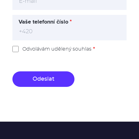
Vaše telefonní číslo
Odvolávám udělený souhlas