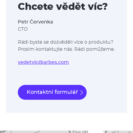
Chcete vědět víc?
Petr Červenka
CTO
Rádi byste se dozvěděli více o produktu?
Prosím kontaktujte nás. Rádi pomůžeme.
vedetvic@arbes.com
Kontaktní formulář