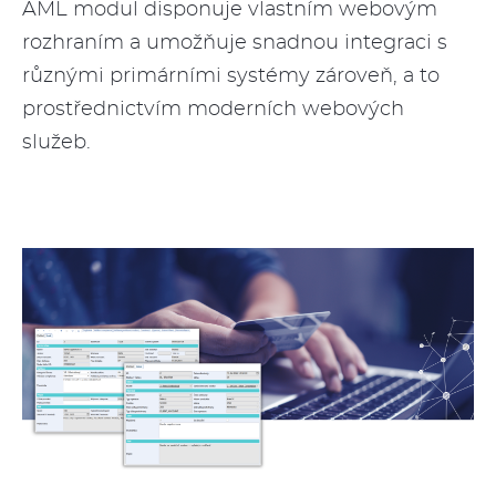
AML modul disponuje vlastním webovým
rozhraním a umožňuje snadnou integraci s
různými primárními systémy zároveň, a to
prostřednictvím moderních webových
služeb.