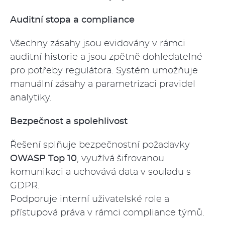
Auditní stopa a compliance
Všechny zásahy jsou evidovány v rámci
auditní historie a jsou zpětně dohledatelné
pro potřeby regulátora. Systém umožňuje
manuální zásahy a parametrizaci pravidel
analytiky.
Bezpečnost a spolehlivost
Řešení splňuje bezpečnostní požadavky
OWASP Top 10
, využívá šifrovanou
komunikaci a uchovává data v souladu s
GDPR.
Podporuje interní uživatelské role a
přístupová práva v rámci compliance týmů.