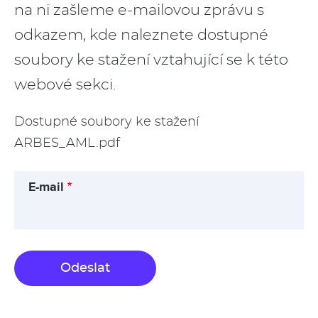
na ni zašleme e-mailovou zprávu s
odkazem, kde naleznete dostupné
soubory ke stažení vztahující se k této
webové sekci.
Dostupné soubory ke stažení
ARBES_AML.pdf
E-mail