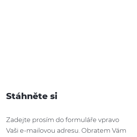
Stáhněte si
Zadejte prosím do formuláře vpravo
Vaši e-mailovou adresu. Obratem Vám