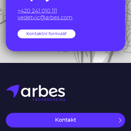
+420 241 010 111
vedetvic@arbes.com
Kontaktní formulář
Kontakt