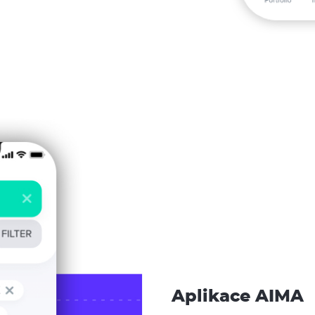
Aplikace AIMA