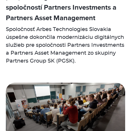
spoločností Partners Investments a
Partners Asset Management
Spoločnosť Arbes Technologies Slovakia
úspešne dokončila modernizáciu digitálnych
služieb pre spoločnosti Partners Investments
a Partners Asset Management zo skupiny
Partners Group SK (PGSK).