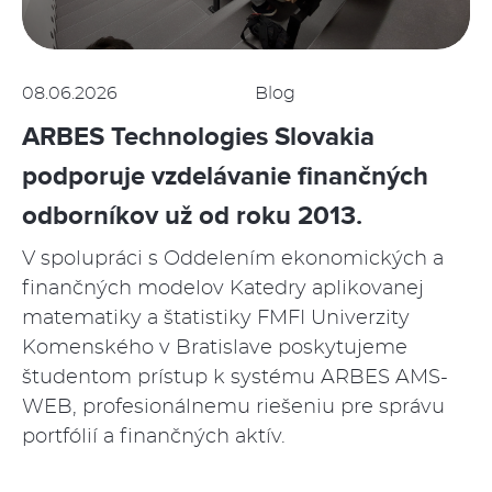
08.06.2026
Blog
ARBES Technologies Slovakia
podporuje vzdelávanie finančných
odborníkov už od roku 2013.
V spolupráci s Oddelením ekonomických a
finančných modelov Katedry aplikovanej
matematiky a štatistiky FMFI Univerzity
Komenského v Bratislave poskytujeme
študentom prístup k systému ARBES AMS-
WEB, profesionálnemu riešeniu pre správu
portfólií a finančných aktív.