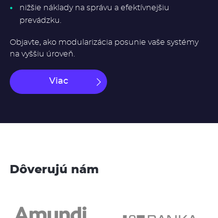
nižšie náklady na správu a efektívnejšiu
prevádzku.
Objavte, ako modularizácia posunie vaše systémy
na vyššiu úroveň.
Viac
Dôverujú nám