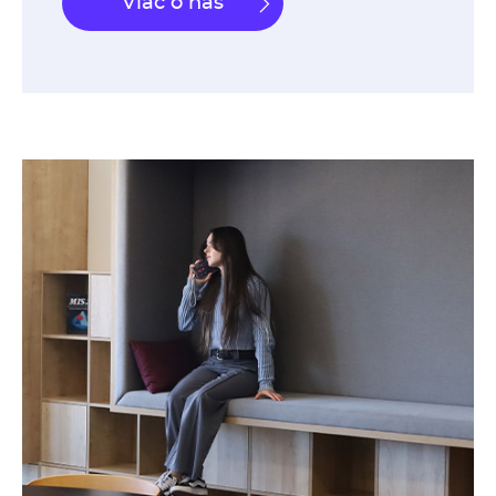
Viac o nás