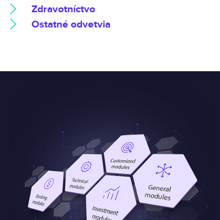
Zdravotníctvo
Ostatné odvetvia
Obrázok