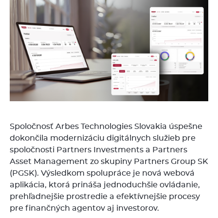
Spoločnosť Arbes Technologies Slovakia úspešne
dokončila modernizáciu digitálnych služieb pre
spoločnosti Partners Investments a Partners
Asset Management zo skupiny Partners Group SK
(PGSK). Výsledkom spolupráce je nová webová
aplikácia, ktorá prináša jednoduchšie ovládanie,
prehľadnejšie prostredie a efektívnejšie procesy
pre finančných agentov aj investorov.