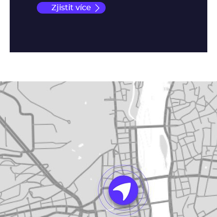
Zjistit více