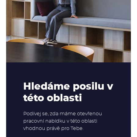
Hledáme posilu v
této oblasti
Podívej se, zda máme otevřenou
pracovní nabídku v této oblasti
vhodnou právě pro Tebe.