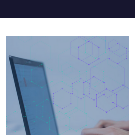
Obrázok