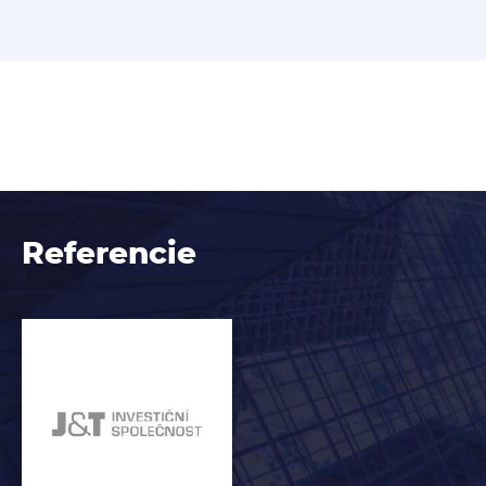
Referencie
Obrázok