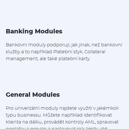
Banking Modules
Bankovní moduly podporují, jak jinak, než bankovní
služby a to například Platební styk, Collateral
management, ale také platební karty.
General Modules
Pro univerzální moduly najdete využití v jakémkoli
typu businessu. Můžete například identifikovat
klienta na dálku, provádět kontroly AML, spravovat