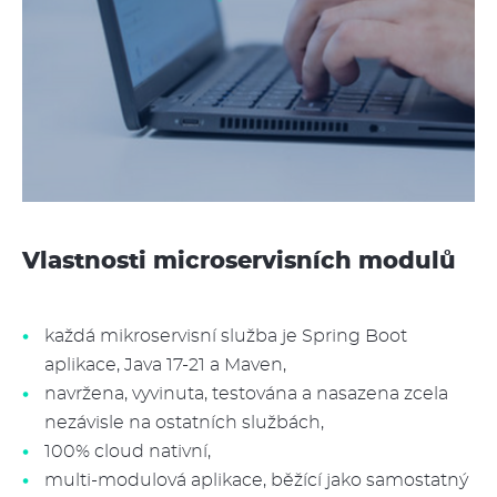
Vlastnosti microservisních modulů
každá mikroservisní služba je Spring Boot
aplikace, Java 17-21 a Maven,
navržena, vyvinuta, testována a nasazena zcela
nezávisle na ostatních službách,
100% cloud nativní,
multi-modulová aplikace, běžící jako samostatný