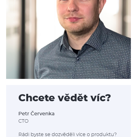
Chcete vědět víc?
Petr Červenka
CTO
Rádi byste se dozvěděli více o produktu?