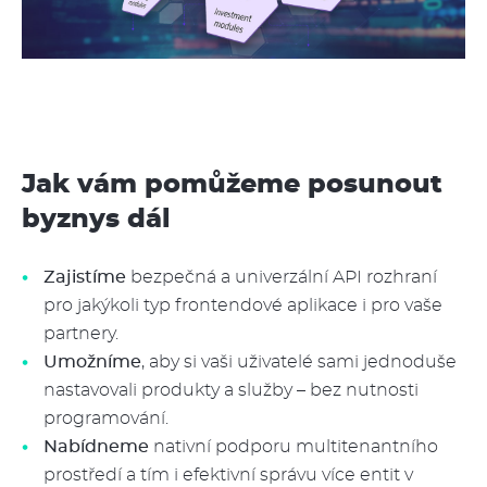
Jak vám pomůžeme posunout
byznys dál
Zajistíme
bezpečná a univerzální API rozhraní
pro jakýkoli typ frontendové aplikace i pro vaše
partnery.
Umožníme
, aby si vaši uživatelé sami jednoduše
nastavovali produkty a služby – bez nutnosti
programování.
Nabídneme
nativní podporu multitenantního
prostředí a tím i efektivní správu více entit v