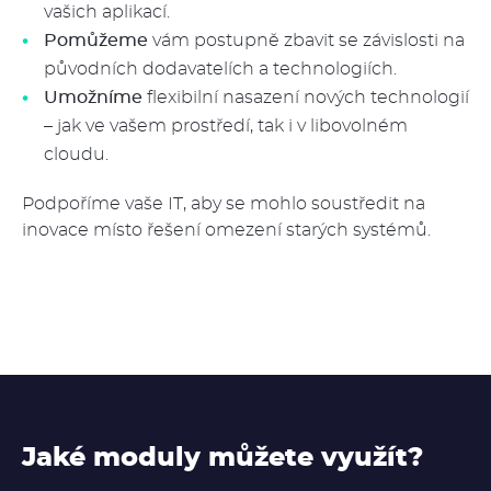
vašich aplikací.
Pomůžeme
vám postupně zbavit se závislosti na
původních dodavatelích a technologiích.
Umožníme
flexibilní nasazení nových technologií
– jak ve vašem prostředí, tak i v libovolném
cloudu.
Podpoříme vaše IT, aby se mohlo soustředit na
inovace místo řešení omezení starých systémů.
Jaké moduly můžete využít?